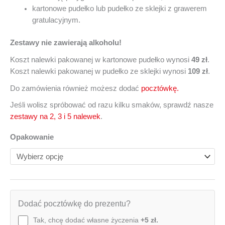
kartonowe pudełko lub pudełko ze sklejki z grawerem
gratulacyjnym.
Zestawy nie zawierają alkoholu!
Koszt nalewki pakowanej w kartonowe pudełko wynosi
49 zł
.
Koszt nalewki pakowanej w pudełko ze sklejki wynosi
109 zł
.
Do zamówienia również możesz dodać
pocztówkę.
Jeśli wolisz spróbować od razu kilku smaków, sprawdź nasze
zestawy na 2, 3 i 5 nalewek
.
Opakowanie
Dodać pocztówkę do prezentu?
Tak, chcę dodać własne życzenia
+5 zł.