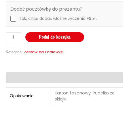
Dodać pocztówkę do prezentu?
Tak, chcę dodać własne życzenia
+5 zł.
Dodaj do koszyka
Zestaw na 1 nalewkę
Kategoria:
Informacje dodatkowe
Karton fasonowy, Pudełko ze
Opakowanie
sklejki