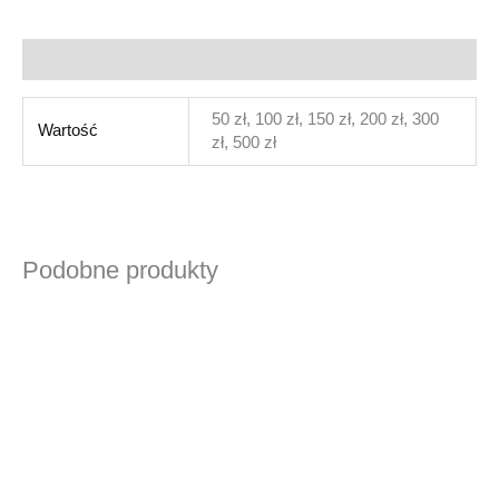
Informacje dodatkowe
50 zł, 100 zł, 150 zł, 200 zł, 300
Wartość
zł, 500 zł
Podobne produkty