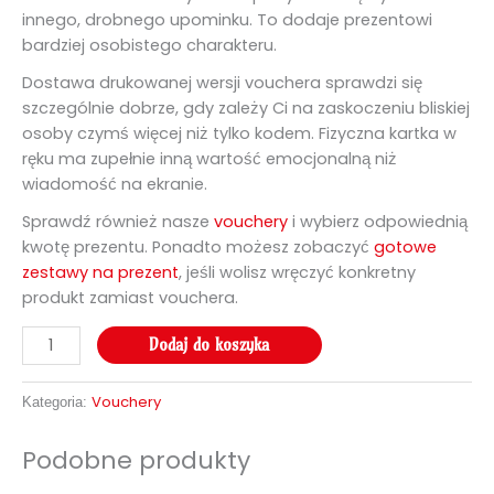
innego, drobnego upominku. To dodaje prezentowi
bardziej osobistego charakteru.
Dostawa drukowanej wersji vouchera sprawdzi się
szczególnie dobrze, gdy zależy Ci na zaskoczeniu bliskiej
osoby czymś więcej niż tylko kodem. Fizyczna kartka w
ręku ma zupełnie inną wartość emocjonalną niż
wiadomość na ekranie.
Sprawdź również nasze
vouchery
i wybierz odpowiednią
kwotę prezentu. Ponadto możesz zobaczyć
gotowe
zestawy na prezent
, jeśli wolisz wręczyć konkretny
produkt zamiast vouchera.
Dodaj do koszyka
Vouchery
Kategoria:
Podobne produkty