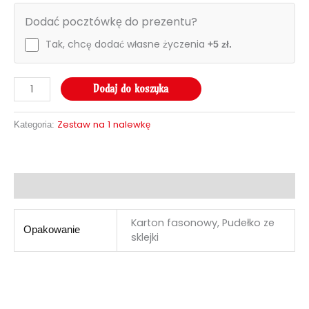
Dodać pocztówkę do prezentu?
Tak, chcę dodać własne życzenia
+5 zł.
Dodaj do koszyka
Zestaw na 1 nalewkę
Kategoria:
Informacje dodatkowe
Karton fasonowy, Pudełko ze
Opakowanie
sklejki