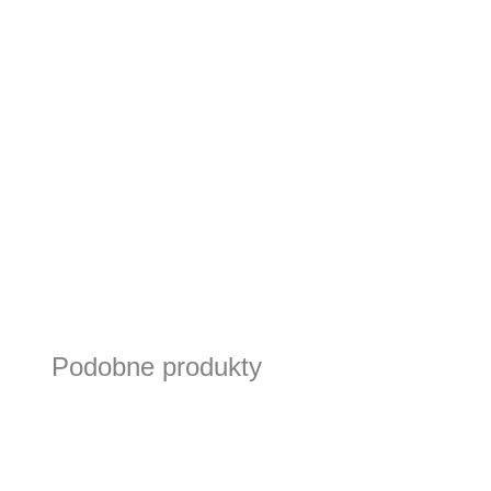
Podobne produkty