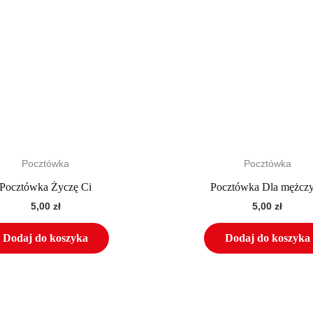
Pocztówka
Pocztówka
Pocztówka Życzę Ci
Pocztówka Dla mężcz
5,00
zł
5,00
zł
Dodaj do koszyka
Dodaj do koszyka