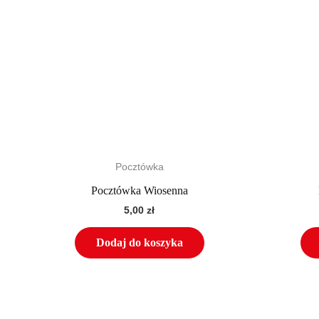
Pocztówka
Pocztówka Wiosenna
5,00
zł
Dodaj do koszyka