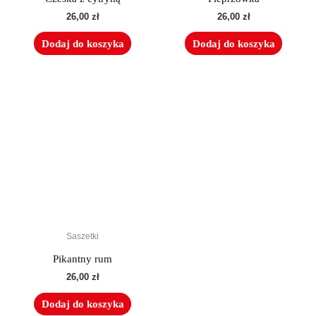
26,00
zł
26,00
zł
Dodaj do koszyka
Dodaj do koszyka
Saszetki
Pikantny rum
26,00
zł
Dodaj do koszyka