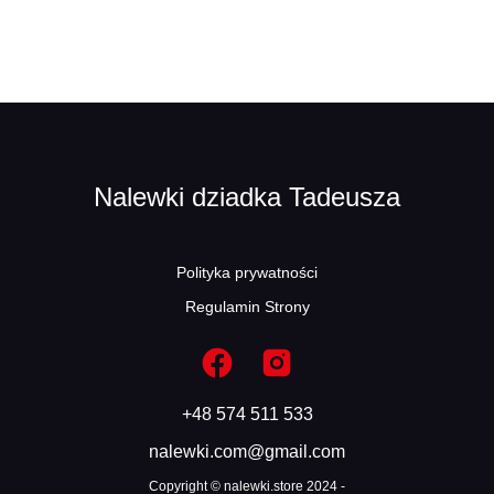
Nalewki dziadka Tadeusza
Polityka prywatności
Regulamin Strony
+48 574 511 533
nalewki.com@gmail.com
Copyright © nalewki.store 2024 -